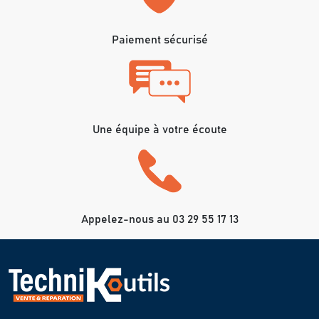
Paiement sécurisé
Une équipe à votre écoute
Appelez-nous au 03 29 55 17 13