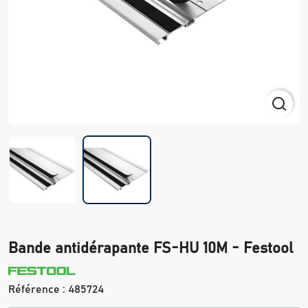
Bande antidérapante FS-HU 10M - Festool
Référence :
485724