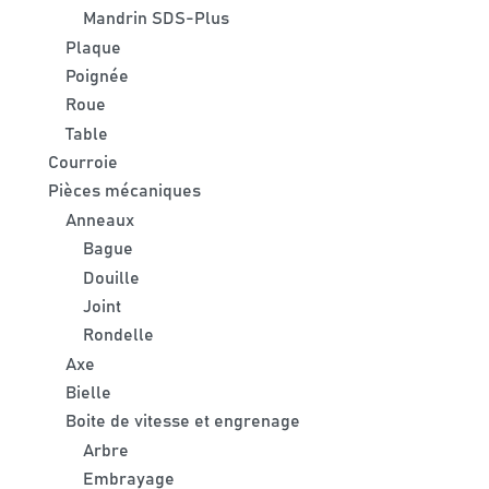
Mandrin SDS-Plus
Plaque
Poignée
Roue
Table
Courroie
Pièces mécaniques
Anneaux
Bague
Douille
Joint
Rondelle
Axe
Bielle
Boite de vitesse et engrenage
Arbre
Embrayage