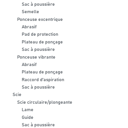
Sac à poussière
Semelle
Ponceuse excentrique
Abrasif
Pad de protection
Plateau de ponçage
Sac à poussière
Ponceuse vibrante
Abrasif
Plateau de ponçage
Raccord d'aspiration
Sac à poussière
Scie
Scie circulaire/plongeante
Lame
Guide
Sac à poussière