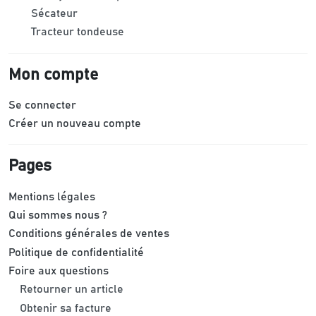
Sécateur
Tracteur tondeuse
Mon compte
Se connecter
Créer un nouveau compte
Pages
Mentions légales
Qui sommes nous ?
Conditions générales de ventes
Politique de confidentialité
Foire aux questions
Retourner un article
Obtenir sa facture