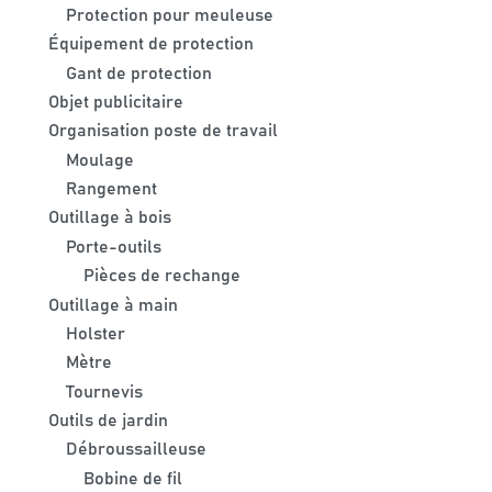
Protection pour meuleuse
Équipement de protection
Gant de protection
Objet publicitaire
Organisation poste de travail
Moulage
Rangement
Outillage à bois
Porte-outils
Pièces de rechange
Outillage à main
Holster
Mètre
Tournevis
Outils de jardin
Débroussailleuse
Bobine de fil