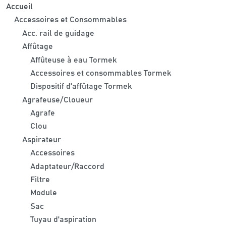
Accueil
Accessoires et Consommables
Acc. rail de guidage
Affûtage
Affûteuse à eau Tormek
Accessoires et consommables Tormek
Dispositif d'affûtage Tormek
Agrafeuse/Cloueur
Agrafe
Clou
Aspirateur
Accessoires
Adaptateur/Raccord
Filtre
Module
Sac
Tuyau d'aspiration