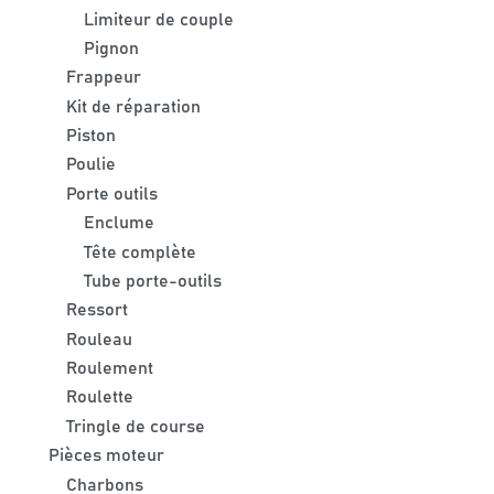
Limiteur de couple
Pignon
Frappeur
Kit de réparation
Piston
Poulie
Porte outils
Enclume
Tête complète
Tube porte-outils
Ressort
Rouleau
Roulement
Roulette
Tringle de course
Pièces moteur
Charbons