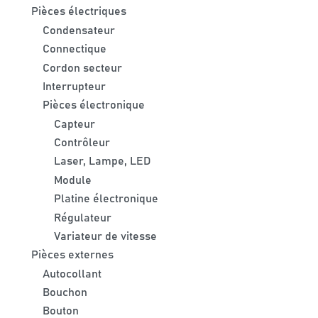
Pièces électriques
Condensateur
Connectique
Cordon secteur
Interrupteur
Pièces électronique
Capteur
Contrôleur
Laser, Lampe, LED
Module
Platine électronique
Régulateur
Variateur de vitesse
Pièces externes
Autocollant
Bouchon
Bouton