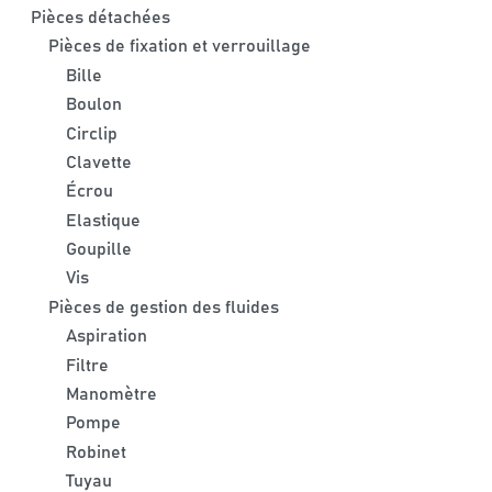
Pièces détachées
Pièces de fixation et verrouillage
Bille
Boulon
Circlip
Clavette
Écrou
Elastique
Goupille
Vis
Pièces de gestion des fluides
Aspiration
Filtre
Manomètre
Pompe
Robinet
Tuyau