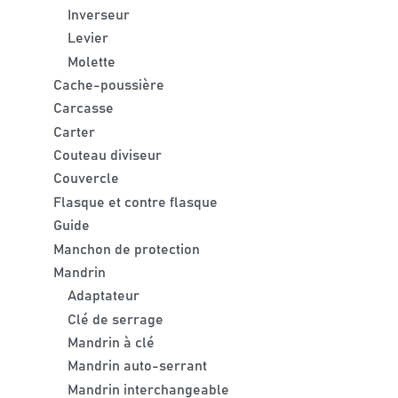
Inverseur
Levier
Molette
Cache-poussière
Carcasse
Carter
Couteau diviseur
Couvercle
Flasque et contre flasque
Guide
Manchon de protection
Mandrin
Adaptateur
Clé de serrage
Mandrin à clé
Mandrin auto-serrant
Mandrin interchangeable