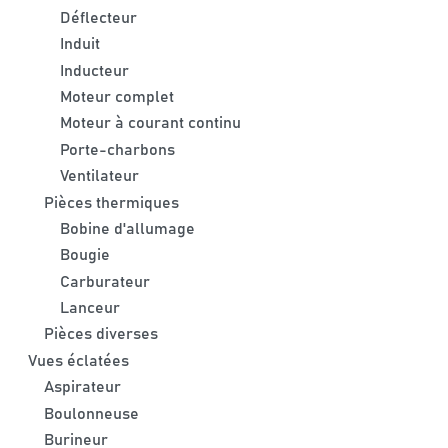
Déflecteur
Induit
Inducteur
Moteur complet
Moteur à courant continu
Porte-charbons
Ventilateur
Pièces thermiques
Bobine d'allumage
Bougie
Carburateur
Lanceur
Pièces diverses
Vues éclatées
Aspirateur
Boulonneuse
Burineur