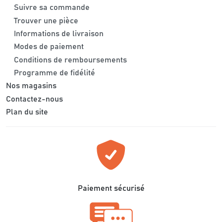
Suivre sa commande
Trouver une pièce
Informations de livraison
Modes de paiement
Conditions de remboursements
Programme de fidélité
Nos magasins
Contactez-nous
Plan du site
Paiement sécurisé