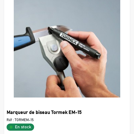
Marqueur de biseau Tormek EM-15
Réf :
TORMEM-15
En stock