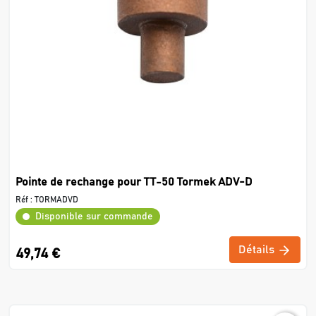
Pointe de rechange pour TT-50 Tormek ADV-D
Réf :
TORMADVD
Disponible sur commande
Détails
49,74 €