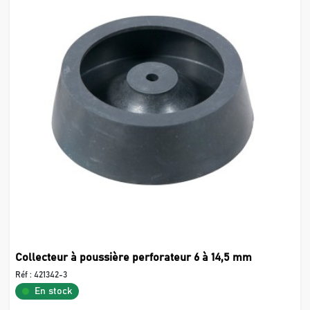
Collecteur à poussière perforateur 6 à 14,5 mm
Réf :
421342-3
En stock