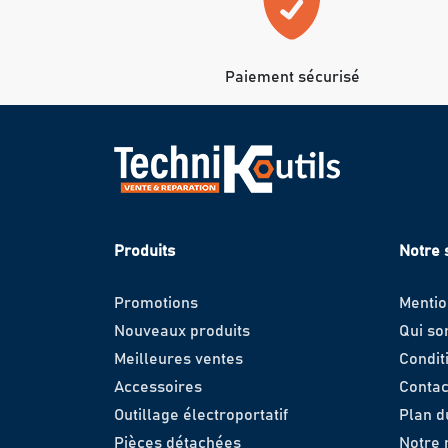
Paiement sécurisé
Produits
Notre 
Promotions
Mentio
Nouveaux produits
Qui s
Meilleures ventes
Condit
Accessoires
Contac
Outillage électroportatif
Plan d
Pièces détachées
Notre