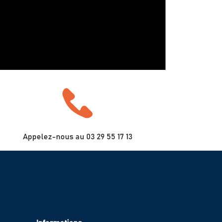
Appelez-nous au 03 29 55 17 13