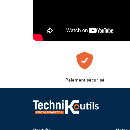
Paiement sécurisé