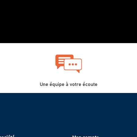
Une équipe à votre écoute