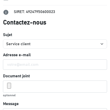

SIRET: 49247950600023
Contactez-nous
Sujet
Adresse e-mail
Document joint
optionnel
Message