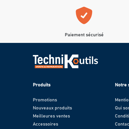
Paiement sécurisé
Produits
Notre 
Promotions
Mentio
Nouveaux produits
Qui s
Meilleures ventes
Condit
Accessoires
Contac