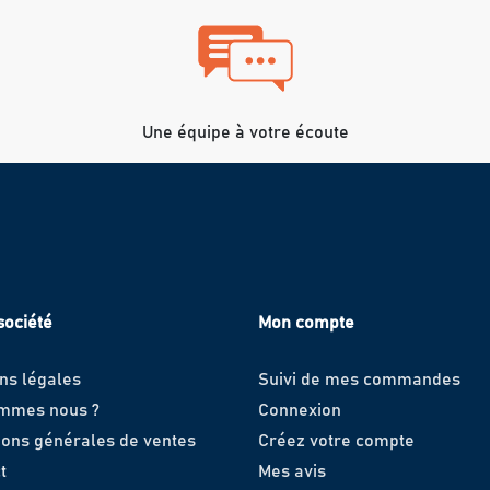
Une équipe à votre écoute
société
Mon compte
ns légales
Suivi de mes commandes
ommes nous ?
Connexion
ions générales de ventes
Créez votre compte
t
Mes avis