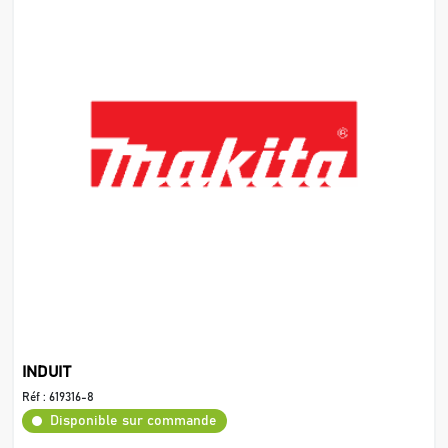
INDUIT
Réf :
619316-8
Disponible sur commande