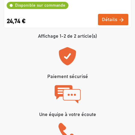
Disponible sur commande
Détails
24,74 €
Affichage 1-2 de 2 article(s)
Paiement sécurisé
Une équipe à votre écoute