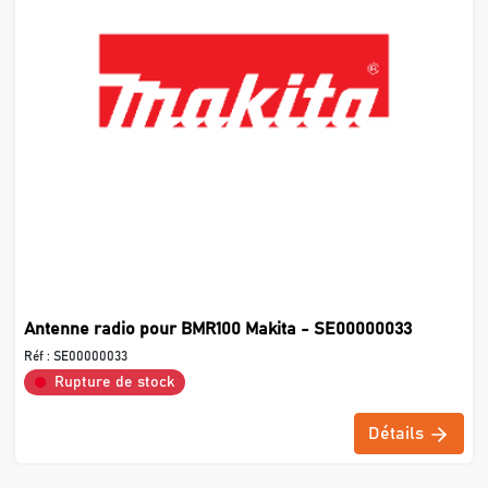
Antenne radio pour BMR100 Makita - SE00000033
Réf :
SE00000033
Rupture de stock
Détails