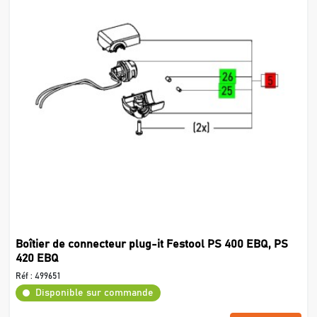
Boîtier de connecteur plug-it Festool PS 400 EBQ, PS
420 EBQ
Réf :
499651
Disponible sur commande