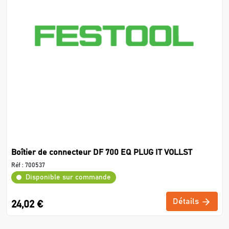
Boîtier de connecteur DF 700 EQ PLUG IT VOLLST
Réf :
700537
Disponible sur commande
Détails
24,02 €