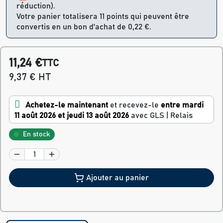
réduction).
Votre panier totalisera 11 points qui peuvent être
convertis en un bon d'achat de 0,22 €.
11,24 €
TTC
9,37 € HT
Achetez-le maintenant
et recevez-le
entre mardi
11 août 2026 et jeudi 13 août 2026
avec GLS | Relais
En stock
Ajouter au panier