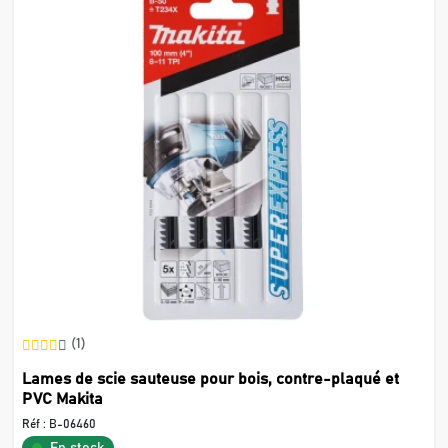
(1)
Lames de scie sauteuse pour bois, contre-plaqué et
PVC Makita
Réf :
B-06460