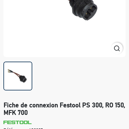
Fiche de connexion Festool PS 300, RO 150,
MFK 700