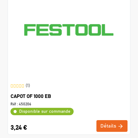
(1)
CAPOT OF 1000 EB
Réf :
450206
Disponible sur commande
Détails
3,24 €