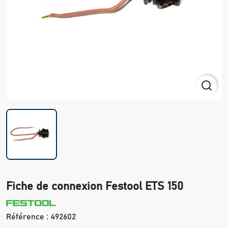
Fiche de connexion Festool ETS 150
Référence :
492602