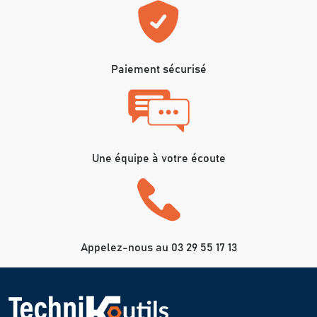
Paiement sécurisé
Une équipe à votre écoute
Appelez-nous au 03 29 55 17 13