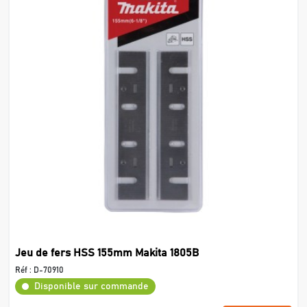
Jeu de fers HSS 155mm Makita 1805B
Réf :
D-70910
Disponible sur commande