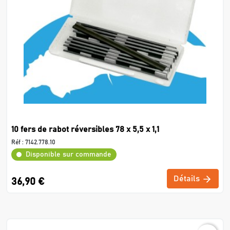
10 fers de rabot réversibles 78 x 5,5 x 1,1
Réf :
7142.778.10
Disponible sur commande
Détails
36,90 €