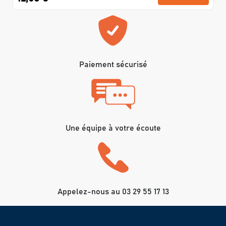
Paiement sécurisé
Une équipe à votre écoute
Appelez-nous au 03 29 55 17 13