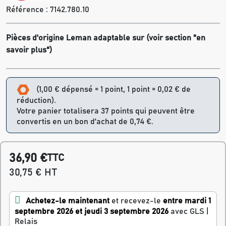
Référence :
7142.780.10
Pièces d'origine Leman adaptable sur (voir section "en
savoir plus")
(1,00 € dépensé = 1 point, 1 point = 0,02 € de
réduction).
Votre panier totalisera 37 points qui peuvent être
convertis en un bon d'achat de 0,74 €.
36,90 €
TTC
30,75 € HT
Achetez-le maintenant
et recevez-le
entre mardi 1
septembre 2026 et jeudi 3 septembre 2026
avec GLS |
Relais