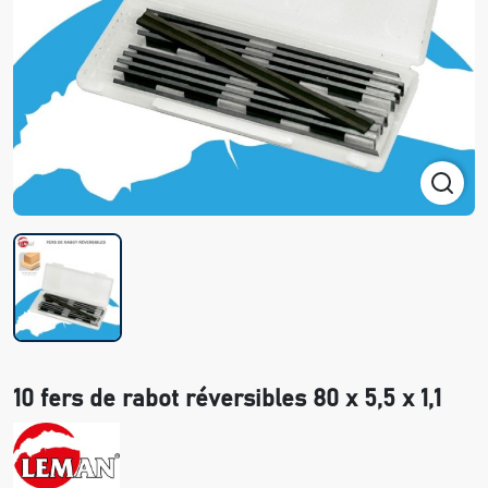
10 fers de rabot réversibles 80 x 5,5 x 1,1