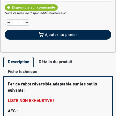
Disponible sur commande
Sous réserve de disponibilité fournisseur
Ajouter au panier
Description
Détails du produit
Fiche technique
Fer de rabot réversible adaptable sur les outils
suivants :
LISTE NON EXHAUSTIVE !
AEG :