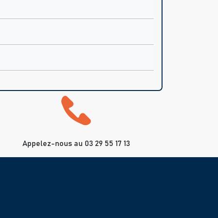
Appelez-nous au 03 29 55 17 13