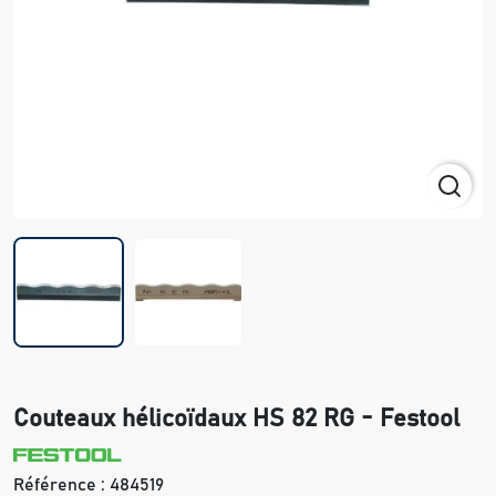
Couteaux hélicoïdaux HS 82 RG - Festool
Référence :
484519