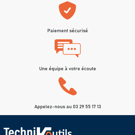
Paiement sécurisé
Une équipe à votre écoute
Appelez-nous au 03 29 55 17 13