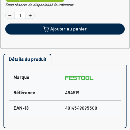
Sous réserve de disponibilité fournisseur
Ajouter au panier
Détails du produit
Marque
Référence
484519
EAN-13
4014549095508