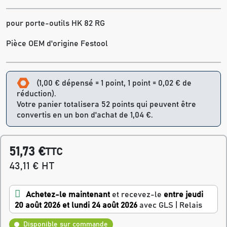
pour porte-outils HK 82 RG
Pièce OEM d'origine Festool
(1,00 € dépensé = 1 point, 1 point = 0,02 € de
réduction).
Votre panier totalisera 52 points qui peuvent être
convertis en un bon d'achat de 1,04 €.
51,73 €
TTC
43,11 € HT
Achetez-le maintenant
et recevez-le
entre jeudi
20 août 2026 et lundi 24 août 2026
avec GLS | Relais
Disponible sur commande