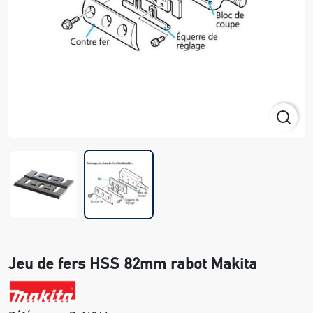
Jeu de fers HSS 82mm rabot Makita