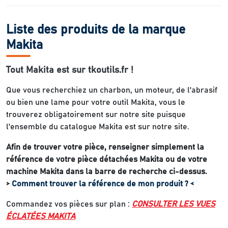
Liste des produits de la marque
Makita
Tout Makita est sur tkoutils.fr !
Que vous recherchiez un charbon, un moteur, de l'abrasif
ou bien une lame pour votre outil Makita, vous le
trouverez obligatoirement sur notre site puisque
l'ensemble du catalogue Makita est sur notre site.
Afin de trouver votre pièce, renseigner simplement la
référence de votre pièce détachées Makita ou de votre
machine Makita dans la barre de recherche ci-dessus.
>
Comment trouver la référence de mon produit ? <
Commandez vos pièces sur plan :
CONSULTER LES VUES
ÉCLATÉES MAKITA