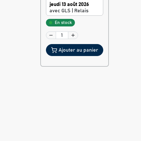
jeudi 13 août 2026
avec GLS | Relais
En stock
Ajouter au panier