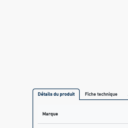
Détails du produit
Fiche technique
Marque