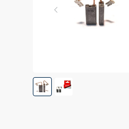
Previous