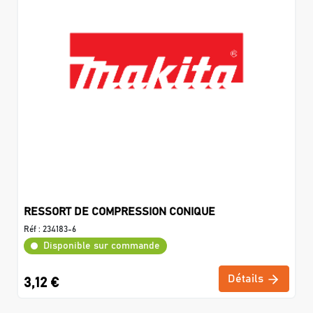
RESSORT DE COMPRESSION CONIQUE
Réf :
234183-6
Disponible sur commande
Détails
3,12 €