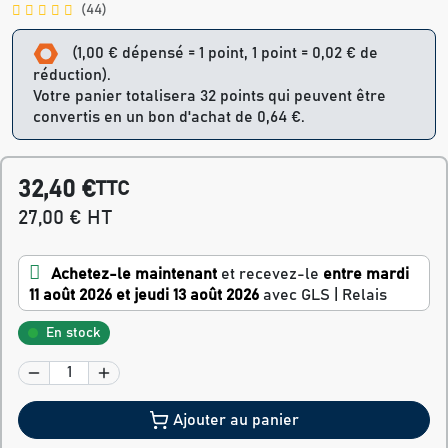
(44)
(1,00 € dépensé = 1 point, 1 point = 0,02 € de
réduction).
Votre panier totalisera 32 points qui peuvent être
convertis en un bon d'achat de 0,64 €.
32,40 €
TTC
27,00 € HT
Achetez-le maintenant
et recevez-le
entre mardi
11 août 2026 et jeudi 13 août 2026
avec GLS | Relais
En stock
Ajouter au panier