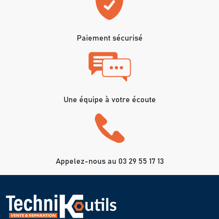
Paiement sécurisé
Une équipe à votre écoute
Appelez-nous au 03 29 55 17 13