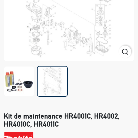
Kit de maintenance HR4001C, HR4002,
HR4010C, HR4011C