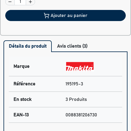
Ajouter au panier
Détails du produit
Avis clients (3)
Marque
Référence
195195-3
En stock
3 Produits
EAN-13
0088381206730