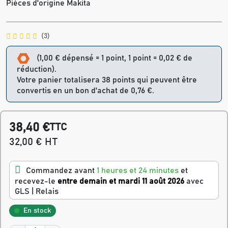
Pièces d'origine Makita
(3)
(1,00 € dépensé = 1 point, 1 point = 0,02 € de
réduction).
Votre panier totalisera 38 points qui peuvent être
convertis en un bon d'achat de 0,76 €.
38,40 €
TTC
32,00 € HT
Commandez avant
1 heures et 24 minutes
et
recevez-le
entre demain et mardi 11 août 2026
avec
GLS | Relais
En stock