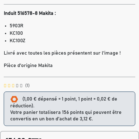
Induit 516578-8 Makita :
5903R
KC100
KC100Z
Livré avec toutes les pièces présentent sur l'image !
Pièce d'origine Makita
(1)
(1,00 € dépensé = 1 point, 1 point = 0,02 € de
réduction).
Votre panier totalisera 156 points qui peuvent être
convertis en un bon d'achat de 3,12 €.