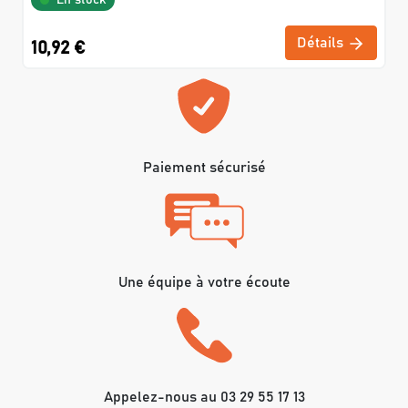
En stock
Détails
10,92 €
Paiement sécurisé
Une équipe à votre écoute
Appelez-nous au 03 29 55 17 13