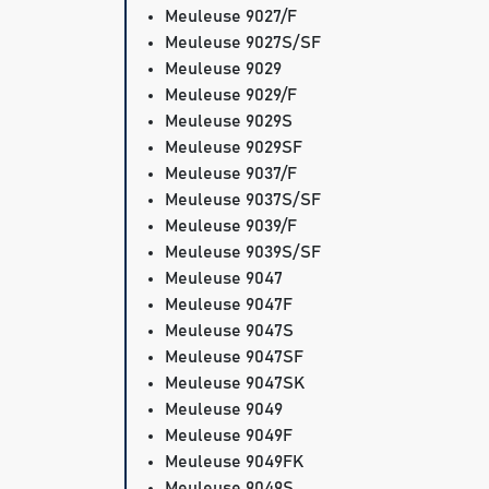
Meuleuse 9027/F
Meuleuse 9027S/SF
Meuleuse 9029
Meuleuse 9029/F
Meuleuse 9029S
Meuleuse 9029SF
Meuleuse 9037/F
Meuleuse 9037S/SF
Meuleuse 9039/F
Meuleuse 9039S/SF
Meuleuse 9047
Meuleuse 9047F
Meuleuse 9047S
Meuleuse 9047SF
Meuleuse 9047SK
Meuleuse 9049
Meuleuse 9049F
Meuleuse 9049FK
Meuleuse 9049S