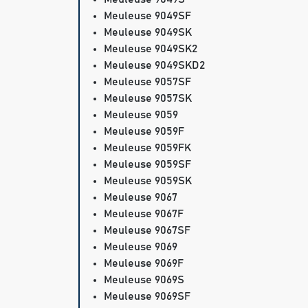
Meuleuse 9049SF
Meuleuse 9049SK
Meuleuse 9049SK2
Meuleuse 9049SKD2
Meuleuse 9057SF
Meuleuse 9057SK
Meuleuse 9059
Meuleuse 9059F
Meuleuse 9059FK
Meuleuse 9059SF
Meuleuse 9059SK
Meuleuse 9067
Meuleuse 9067F
Meuleuse 9067SF
Meuleuse 9069
Meuleuse 9069F
Meuleuse 9069S
Meuleuse 9069SF