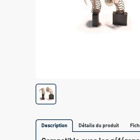
Description
Détails du produit
Fich