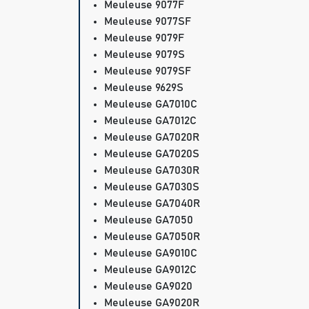
Meuleuse 9077F
Meuleuse 9077SF
Meuleuse 9079F
Meuleuse 9079S
Meuleuse 9079SF
Meuleuse 9629S
Meuleuse GA7010C
Meuleuse GA7012C
Meuleuse GA7020R
Meuleuse GA7020S
Meuleuse GA7030R
Meuleuse GA7030S
Meuleuse GA7040R
Meuleuse GA7050
Meuleuse GA7050R
Meuleuse GA9010C
Meuleuse GA9012C
Meuleuse GA9020
Meuleuse GA9020R