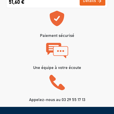
Détails
51,60 €
Paiement sécurisé
Une équipe à votre écoute
Appelez-nous au 03 29 55 17 13