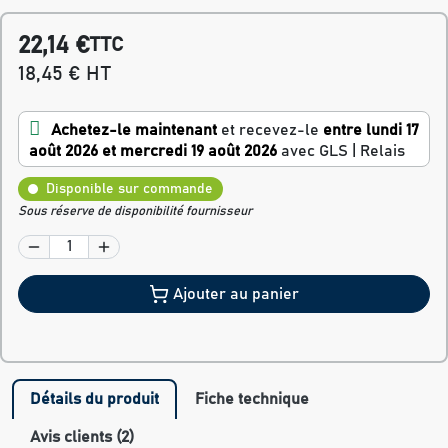
22,14 €
TTC
18,45 € HT
Achetez-le maintenant
et recevez-le
entre lundi 17
août 2026 et mercredi 19 août 2026
avec GLS | Relais
Disponible sur commande
Sous réserve de disponibilité fournisseur
Ajouter au panier
Détails du produit
Fiche technique
Avis clients (2)