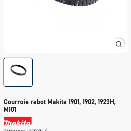
Courroie rabot Makita 1901, 1902, 1923H,
M101