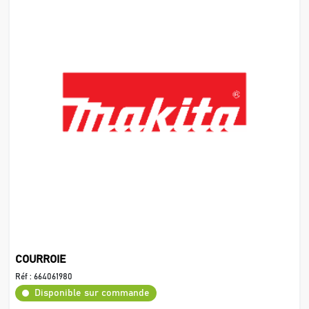
COURROIE
Réf :
664061980
Disponible sur commande