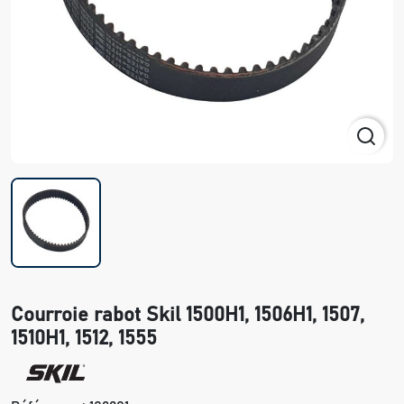
Courroie rabot Skil 1500H1, 1506H1, 1507,
1510H1, 1512, 1555