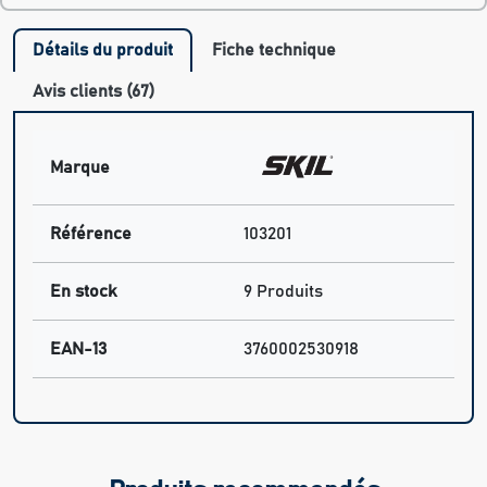
Détails du produit
Fiche technique
Avis clients (67)
Marque
Référence
103201
En stock
9 Produits
EAN-13
3760002530918