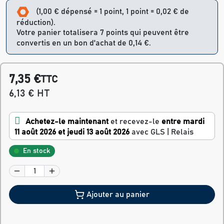
(1,00 € dépensé = 1 point, 1 point = 0,02 € de
réduction).
Votre panier totalisera 7 points qui peuvent être
convertis en un bon d'achat de 0,14 €.
7,35 €
TTC
6,13 € HT
Achetez-le maintenant
et recevez-le
entre mardi
11 août 2026 et jeudi 13 août 2026
avec GLS | Relais
En stock
Ajouter au panier