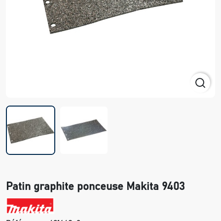
Patin graphite ponceuse Makita 9403