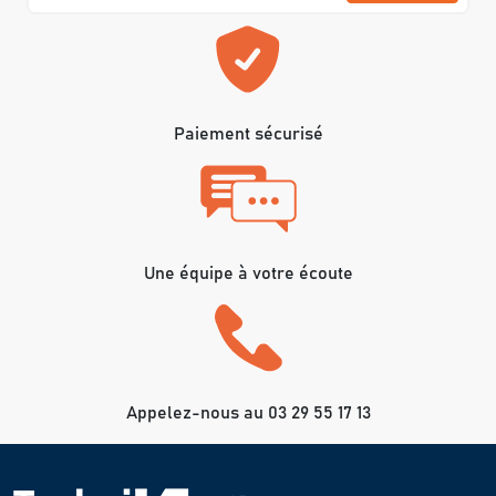
Paiement sécurisé
Une équipe à votre écoute
Appelez-nous au 03 29 55 17 13