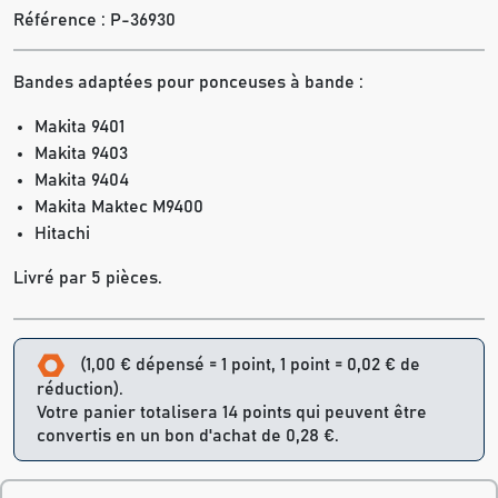
Référence :
P-36930
Bandes adaptées pour ponceuses à bande :
Makita 9401
Makita 9403
Makita 9404
Makita Maktec M9400
Hitachi
Livré par 5 pièces.
(1,00 € dépensé = 1 point, 1 point = 0,02 € de
réduction).
Votre panier totalisera 14 points qui peuvent être
convertis en un bon d'achat de 0,28 €.