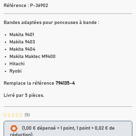
Référence :
P-36902
Bandes adaptées pour ponceuses à bande :
Makita 9401
Makita 9403
Makita 9404
Makita Maktec M9400
Hitachi
Ryobi
Remplace la référence
794135-4
Livré par 5 pièces.
(5)
(1,00 € dépensé = 1 point, 1 point = 0,02 € de
réduction).