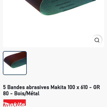
5 Bandes abrasives Makita 100 x 610 - GR
80 - Bois/Métal