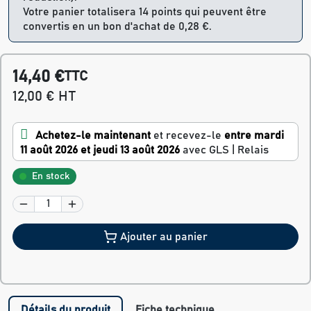
Votre panier totalisera 14 points qui peuvent être
convertis en un bon d'achat de 0,28 €.
14,40 €
TTC
12,00 € HT
Achetez-le maintenant
et recevez-le
entre mardi
11 août 2026 et jeudi 13 août 2026
avec GLS | Relais
En stock
Ajouter au panier
Détails du produit
Fiche technique