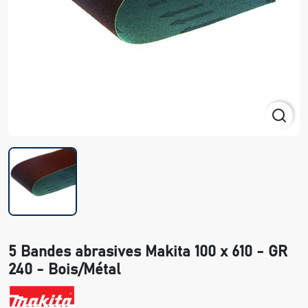
5 Bandes abrasives Makita 100 x 610 - GR
240 - Bois/Métal