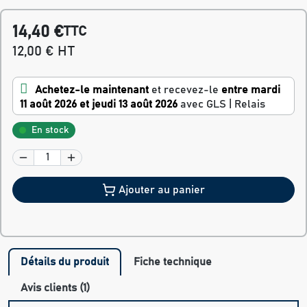
14,40 €
TTC
12,00 € HT
Achetez-le maintenant
et recevez-le
entre mardi
11 août 2026 et jeudi 13 août 2026
avec GLS | Relais
En stock
Ajouter au panier
Détails du produit
Fiche technique
Avis clients (1)