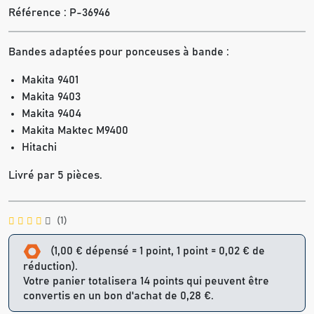
Référence :
P-36946
Bandes adaptées pour ponceuses à bande :
Makita 9401
Makita 9403
Makita 9404
Makita Maktec M9400
Hitachi
Livré par 5 pièces.
(1)
(1,00 € dépensé = 1 point, 1 point = 0,02 € de
réduction).
Votre panier totalisera 14 points qui peuvent être
convertis en un bon d'achat de 0,28 €.