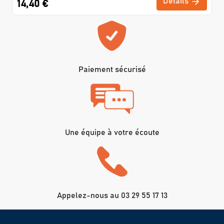
Détails
14,40 €
Paiement sécurisé
Une équipe à votre écoute
Appelez-nous au 03 29 55 17 13