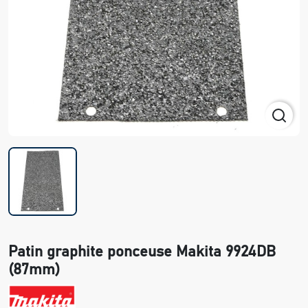
Patin graphite ponceuse Makita 9924DB
(87mm)