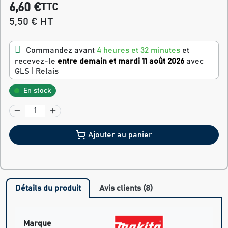
6,60 €
TTC
5,50 € HT
Commandez avant
4 heures et 32 minutes
et
recevez-le
entre demain et mardi 11 août 2026
avec
GLS | Relais
En stock
Ajouter au panier
Détails du produit
Avis clients (8)
Marque