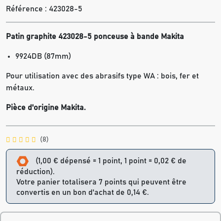
Référence :
423028-5
Patin graphite 423028-5 ponceuse à bande Makita
9924DB (87mm)
Pour utilisation avec des abrasifs type WA : bois, fer et
métaux.
Pièce d'origine Makita.
(8)
(1,00 € dépensé = 1 point, 1 point = 0,02 € de
réduction).
Votre panier totalisera 7 points qui peuvent être
convertis en un bon d'achat de 0,14 €.