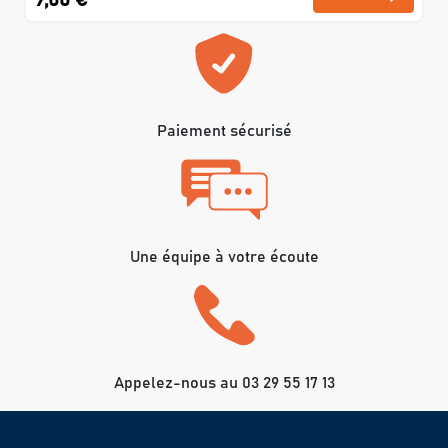
9,00 €
Paiement sécurisé
Une équipe à votre écoute
Appelez-nous au 03 29 55 17 13