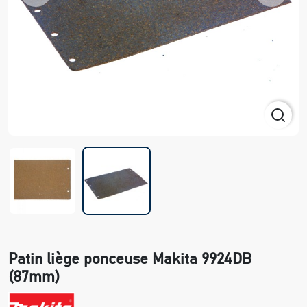
Patin liège ponceuse Makita 9924DB
(87mm)