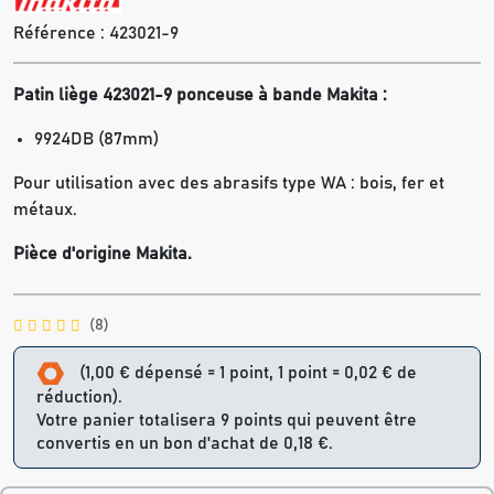
Référence :
423021-9
Patin liège 423021-9 ponceuse à bande Makita :
9924DB (87mm)
Pour utilisation avec des abrasifs type WA : bois, fer et
métaux.
Pièce d'origine Makita.
(8)
(1,00 € dépensé = 1 point, 1 point = 0,02 € de
réduction).
Votre panier totalisera 9 points qui peuvent être
convertis en un bon d'achat de 0,18 €.