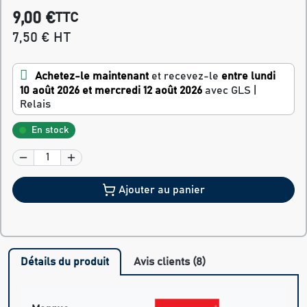
9,00 €
TTC
7,50 € HT
Achetez-le maintenant
et recevez-le
entre lundi
10 août 2026 et mercredi 12 août 2026
avec GLS |
Relais
En stock
Ajouter au panier
Détails du produit
Avis clients (8)