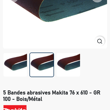
5 Bandes abrasives Makita 76 x 610 - GR
100 - Bois/Métal