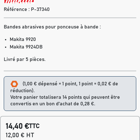
Référence :
P-37340
Bandes abrasives pour ponceuse à bande :
Makita 9920
Makita 9924DB
Livré par 5 pièces.
(1,00 € dépensé = 1 point, 1 point = 0,02 € de
réduction).
Votre panier totalisera 14 points qui peuvent être
convertis en un bon d'achat de 0,28 €.
14,40 €
TTC
12,00 € HT