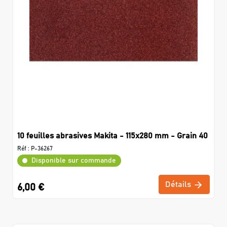
10 feuilles abrasives Makita - 115x280 mm - Grain 40
Réf :
P-36267
Disponible sur commande
Détails
6,00 €