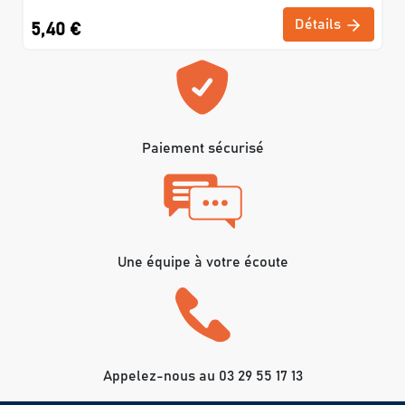
Détails
5,40 €
Paiement sécurisé
Une équipe à votre écoute
Appelez-nous au 03 29 55 17 13