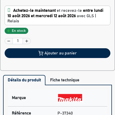
Achetez-le maintenant
et recevez-le
entre lundi
10 août 2026 et mercredi 12 août 2026
avec GLS |
Relais
En stock
Ajouter au panier
Détails du produit
Fiche technique
Marque
Référence
P-37340