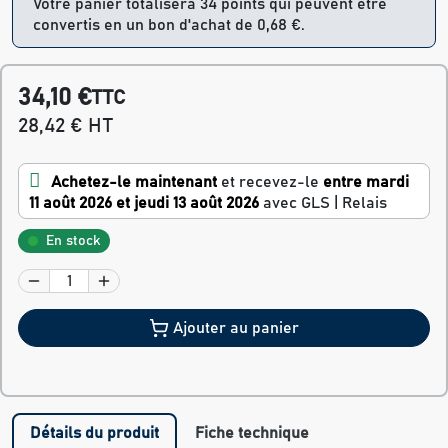
Votre panier totalisera 34 points qui peuvent être
convertis en un bon d'achat de 0,68 €.
34,10 €
TTC
28,42 € HT
Achetez-le maintenant
et recevez-le
entre mardi
11 août 2026 et jeudi 13 août 2026
avec GLS | Relais
En stock
Ajouter au panier
Détails du produit
Fiche technique