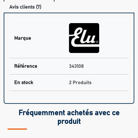
Avis clients (7)
Marque
Référence
343108
En stock
2 Produits
Fréquemment achetés avec ce
produit