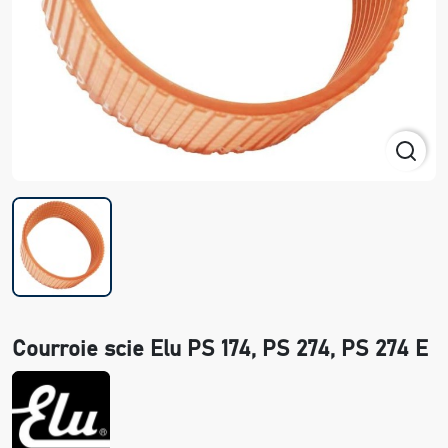
Courroie scie Elu PS 174, PS 274, PS 274 E