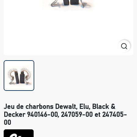
Jeu de charbons Dewalt, Elu, Black &
Decker 940146-00, 247059-00 et 247405-
00