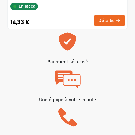
En stock
Détails
14,33 €
Paiement sécurisé
Une équipe à votre écoute