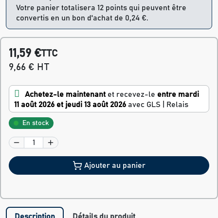
Votre panier totalisera 12 points qui peuvent être
convertis en un bon d'achat de 0,24 €.
11,59 €
TTC
9,66 € HT
Achetez-le maintenant
et recevez-le
entre mardi
11 août 2026 et jeudi 13 août 2026
avec GLS | Relais
En stock
Ajouter au panier
Description
Détails du produit