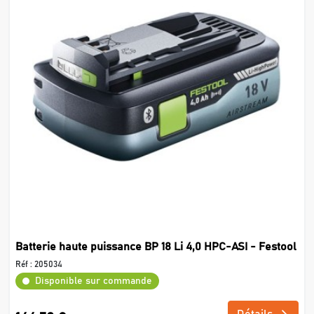
Batterie haute puissance BP 18 Li 4,0 HPC-ASI - Festool
Réf :
205034
Disponible sur commande
Détails