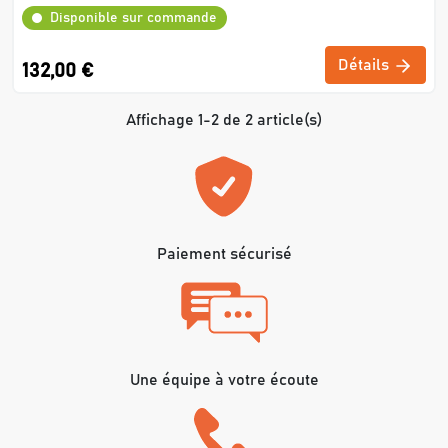
Disponible sur commande
Détails
132,00 €
Affichage 1-2 de 2 article(s)
Paiement sécurisé
Une équipe à votre écoute