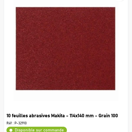
10 feuilles abrasives Makita - 114x140 mm - Grain 100
Réf :
P-32910
Disponible sur commande