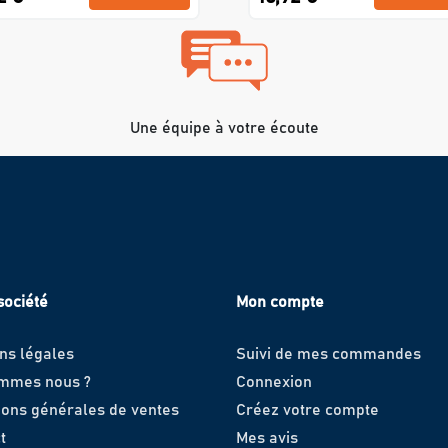
Une équipe à votre écoute
société
Mon compte
ns légales
Suivi de mes commandes
ommes nous ?
Connexion
ions générales de ventes
Créez votre compte
t
Mes avis