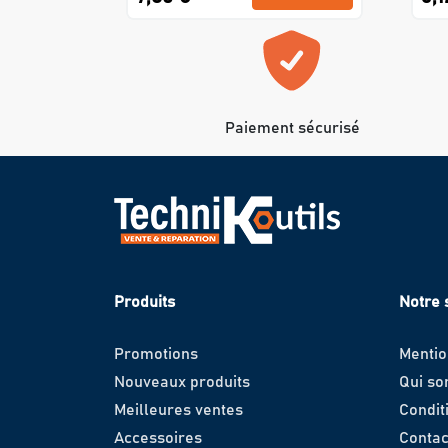
Paiement sécurisé
Produits
Notre 
Promotions
Mentio
Nouveaux produits
Qui s
Meilleures ventes
Condit
Accessoires
Contac