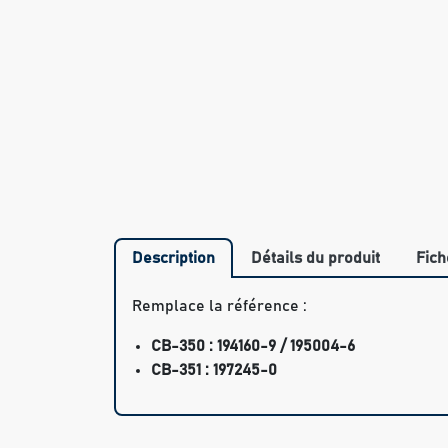
Description
Détails du produit
Fich
Remplace la référence :
CB-350 : 194160-9 / 195004-6
CB-351 : 197245-0