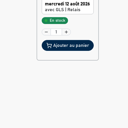
mercredi 12 août 2026
avec GLS | Relais
En stock
Ajouter au panier