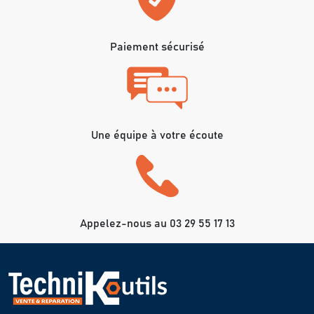
Paiement sécurisé
Une équipe à votre écoute
Appelez-nous au 03 29 55 17 13