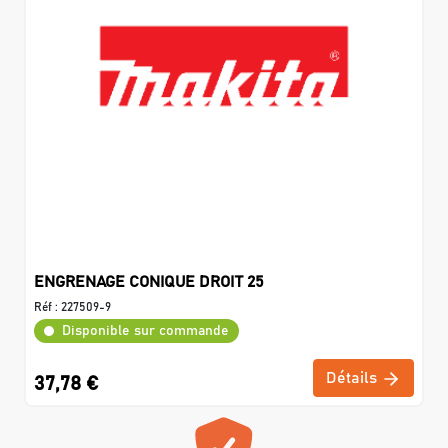
ENGRENAGE CONIQUE DROIT 25
Réf :
227509-9
Disponible sur commande
Détails
37,78 €