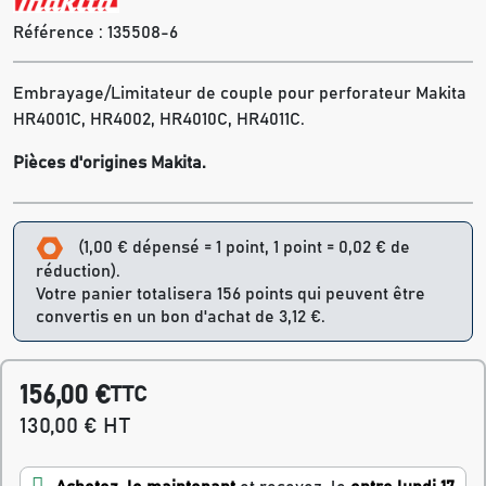
Référence :
135508-6
Embrayage/Limitateur de couple pour perforateur Makita
HR4001C, HR4002, HR4010C, HR4011C.
Pièces d'origines Makita.
(1,00 € dépensé = 1 point, 1 point = 0,02 € de
réduction).
Votre panier totalisera 156 points qui peuvent être
convertis en un bon d'achat de 3,12 €.
156,00 €
TTC
130,00 € HT