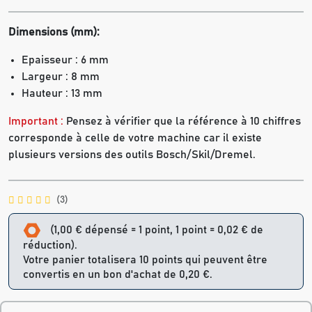
Dimensions (mm):
Epaisseur : 6 mm
Largeur : 8 mm
Hauteur : 13 mm
Important :
Pensez à vérifier que la référence à 10 chiffres
corresponde à celle de votre machine car il existe
plusieurs versions des outils Bosch/Skil/Dremel.
(3)
(1,00 € dépensé = 1 point, 1 point = 0,02 € de
réduction).
Votre panier totalisera 10 points qui peuvent être
convertis en un bon d'achat de 0,20 €.