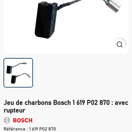
Jeu de charbons Bosch 1 619 P02 870 : avec
rupteur
Référence :
1 619 P02 870