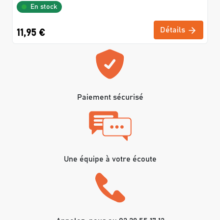
En stock
Détails
11,95 €
Paiement sécurisé
Une équipe à votre écoute