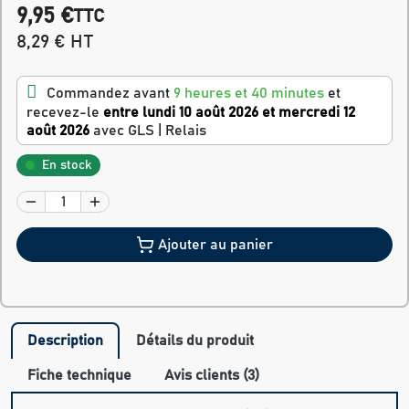
9,95 €
TTC
8,29 € HT
Commandez avant
9 heures et 40 minutes
et
recevez-le
entre lundi 10 août 2026 et mercredi 12
août 2026
avec GLS | Relais
En stock
Ajouter au panier
Description
Détails du produit
Fiche technique
Avis clients (3)