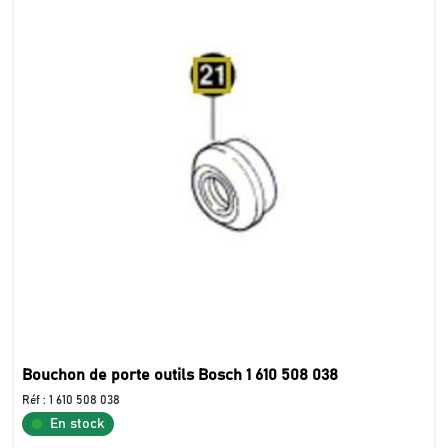
Bouchon de porte outils Bosch 1 610 508 038
Réf :
1 610 508 038
En stock