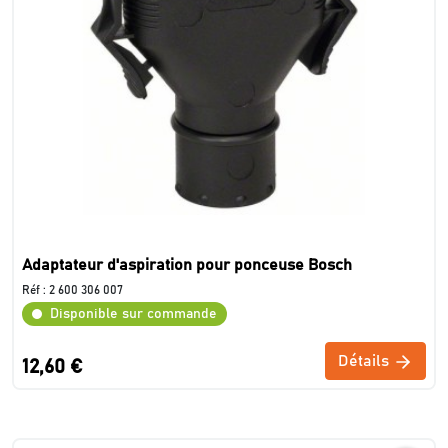
Adaptateur d'aspiration pour ponceuse Bosch
Réf :
2 600 306 007
Disponible sur commande
Détails
12,60 €