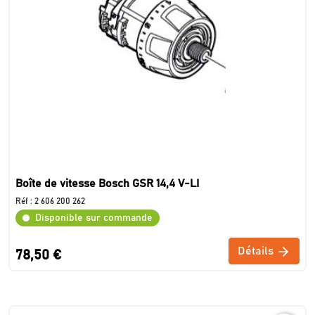
Boîte de vitesse Bosch GSR 14,4 V-LI
Réf :
2 606 200 262
Disponible sur commande
Détails
78,50 €