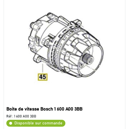
Boite de vitesse Bosch 1 600 A00 3BB
Réf :
1 600 A00 3BB
Disponible sur commande