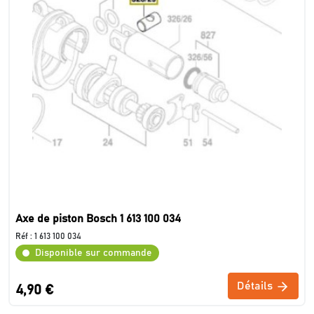
Axe de piston Bosch 1 613 100 034
Réf :
1 613 100 034
Disponible sur commande
Détails
4,90 €