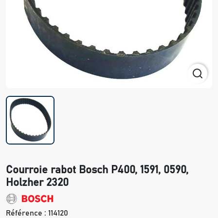
Courroie rabot Bosch P400, 1591, 0590,
Holzher 2320
Référence :
114120