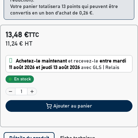
Votre panier totalisera 13 points qui peuvent être
convertis en un bon d'achat de 0,26 €.
13,48 €
TTC
11,24 € HT
Achetez-le maintenant
et recevez-le
entre mardi
11 août 2026 et jeudi 13 août 2026
avec GLS | Relais
En stock
Ajouter au panier