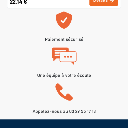
Détails
22,14 €
Paiement sécurisé
Une équipe à votre écoute
Appelez-nous au 03 29 55 17 13