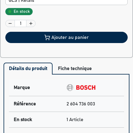
GLS | Relais
En stock
Ajouter au panier
Détails du produit
Fiche technique
Marque
Référence
2 604 736 003
En stock
1 Article