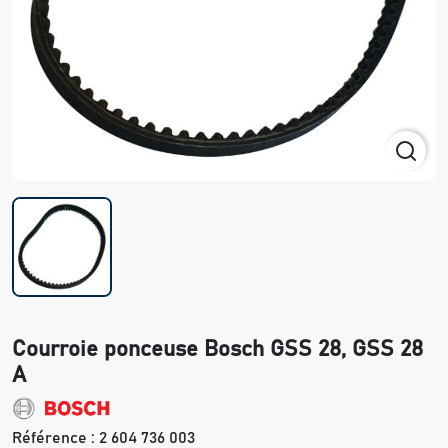
Courroie ponceuse Bosch GSS 28, GSS 28
A
Référence :
2 604 736 003