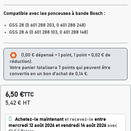
Compatible avec les ponceuses à bande
Bosch :
GSS 28 (0 601 288 203, 0 601 288 248)
GSS 28 A (0 601 288 103, 0 601 288 148)
(1,00 € dépensé = 1 point, 1 point = 0,02 € de
réduction).
Votre panier totalisera 7 points qui peuvent être
convertis en un bon d'achat de 0,14 €.
6,50 €
TTC
5,42 € HT
Achetez-le maintenant
et recevez-le
entre
mercredi 12 août 2026 et vendredi 14 août 2026
avec