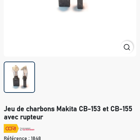
Jeu de charbons Makita CB-153 et CB-155
avec rupteur
Référence :
1848