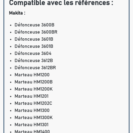
Compatible avec les références :
Makita :
Défonceuse 3600B
Défonceuse 3600BR
Défonceuse 3601B
Défonceuse 3601B
Défonceuse 3604
Défonceuse 3612B
Défonceuse 3612BR
Marteau HM1200
Marteau HM1200B
Marteau HM1200K
Marteau HM1201
Marteau HM1202C
Marteau HM1300
Marteau HM1300K
Marteau HM1301
Marteau HM1400