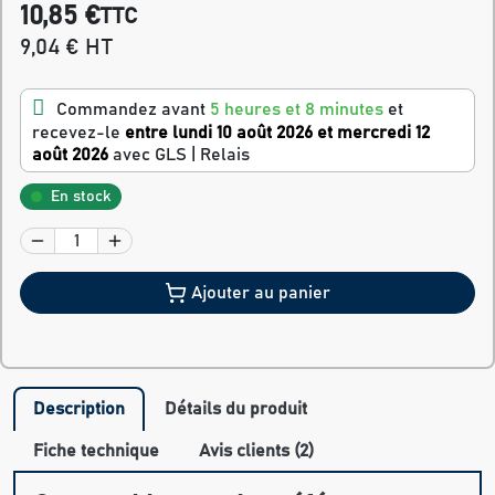
10,85 €
TTC
9,04 € HT
Commandez avant
5 heures et 8 minutes
et
recevez-le
entre lundi 10 août 2026 et mercredi 12
août 2026
avec GLS | Relais
En stock
Ajouter au panier
Description
Détails du produit
Fiche technique
Avis clients (2)