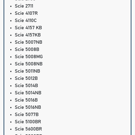
Scie 2711
Scie 4107R
Scie 4110C
Scie 4157 KB
Scie 4157KB
Scie 5007NB
Scie 5008B
Scie 5008MG
Scie 5008NB
Scie 5011NB
Scie 5012B
Scie 5014B
Scie 5014NB
Scie 5016B
Scie 5016NB
Scie 5077B
Scie 5100BR
Scie 5600BR