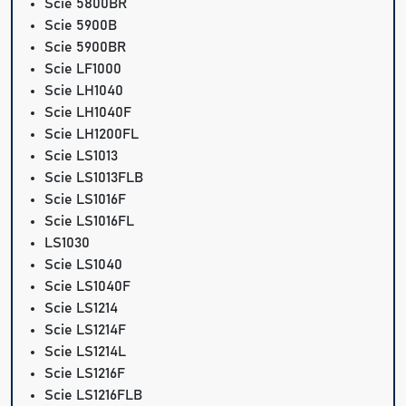
Scie 5800BR
Scie 5900B
Scie 5900BR
Scie LF1000
Scie LH1040
Scie LH1040F
Scie LH1200FL
Scie LS1013
Scie LS1013FLB
Scie LS1016F
Scie LS1016FL
LS1030
Scie LS1040
Scie LS1040F
Scie LS1214
Scie LS1214F
Scie LS1214L
Scie LS1216F
Scie LS1216FLB