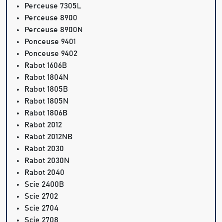
Perceuse 7305L
Perceuse 8900
Perceuse 8900N
Ponceuse 9401
Ponceuse 9402
Rabot 1606B
Rabot 1804N
Rabot 1805B
Rabot 1805N
Rabot 1806B
Rabot 2012
Rabot 2012NB
Rabot 2030
Rabot 2030N
Rabot 2040
Scie 2400B
Scie 2702
Scie 2704
Scie 2708