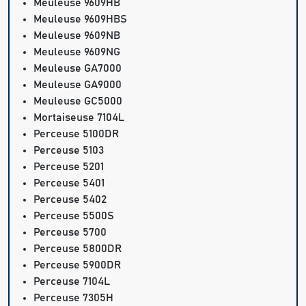
Meuleuse 9609HB
Meuleuse 9609HBS
Meuleuse 9609NB
Meuleuse 9609NG
Meuleuse GA7000
Meuleuse GA9000
Meuleuse GC5000
Mortaiseuse 7104L
Perceuse 5100DR
Perceuse 5103
Perceuse 5201
Perceuse 5401
Perceuse 5402
Perceuse 5500S
Perceuse 5700
Perceuse 5800DR
Perceuse 5900DR
Perceuse 7104L
Perceuse 7305H