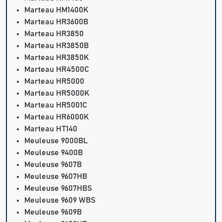
Marteau HM1400K
Marteau HR3600B
Marteau HR3850
Marteau HR3850B
Marteau HR3850K
Marteau HR4500C
Marteau HR5000
Marteau HR5000K
Marteau HR5001C
Marteau HR6000K
Marteau HT140
Meuleuse 9000BL
Meuleuse 9400B
Meuleuse 9607B
Meuleuse 9607HB
Meuleuse 9607HBS
Meuleuse 9609 WBS
Meuleuse 9609B