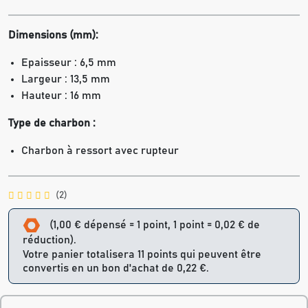
Dimensions (mm):
Epaisseur : 6,5 mm
Largeur : 13,5 mm
Hauteur : 16 mm
Type de charbon :
Charbon à ressort avec rupteur
(2)
(1,00 € dépensé = 1 point, 1 point = 0,02 € de
réduction).
Votre panier totalisera 11 points qui peuvent être
convertis en un bon d'achat de 0,22 €.