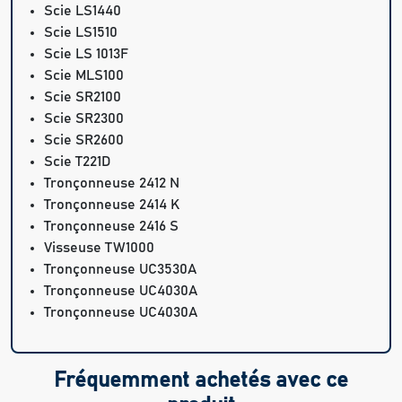
Scie LS1440
Scie LS1510
Scie LS 1013F
Scie MLS100
Scie SR2100
Scie SR2300
Scie SR2600
Scie T221D
Tronçonneuse 2412 N
Tronçonneuse 2414 K
Tronçonneuse 2416 S
Visseuse TW1000
Tronçonneuse UC3530A
Tronçonneuse UC4030A
Tronçonneuse UC4030A
Fréquemment achetés avec ce