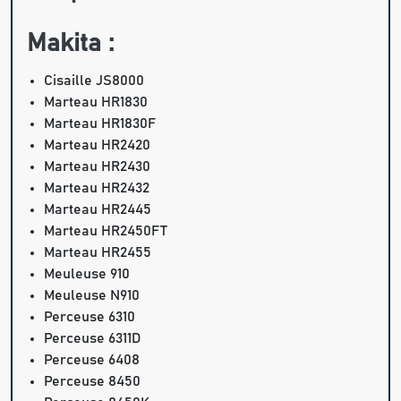
Makita :
Cisaille JS8000
Marteau HR1830
Marteau HR1830F
Marteau HR2420
Marteau HR2430
Marteau HR2432
Marteau HR2445
Marteau HR2450FT
Marteau HR2455
Meuleuse 910
Meuleuse N910
Perceuse 6310
Perceuse 6311D
Perceuse 6408
Perceuse 8450