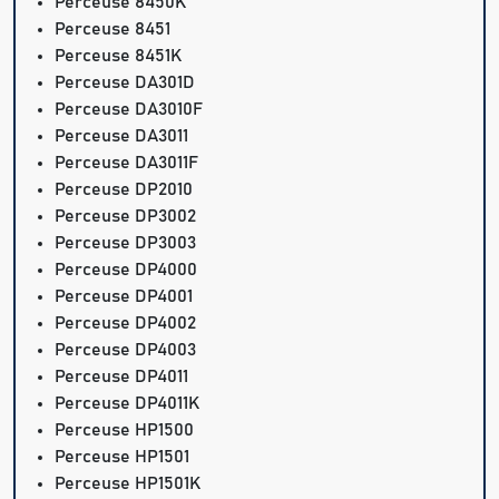
Perceuse 8450K
Perceuse 8451
Perceuse 8451K
Perceuse DA301D
Perceuse DA3010F
Perceuse DA3011
Perceuse DA3011F
Perceuse DP2010
Perceuse DP3002
Perceuse DP3003
Perceuse DP4000
Perceuse DP4001
Perceuse DP4002
Perceuse DP4003
Perceuse DP4011
Perceuse DP4011K
Perceuse HP1500
Perceuse HP1501
Perceuse HP1501K