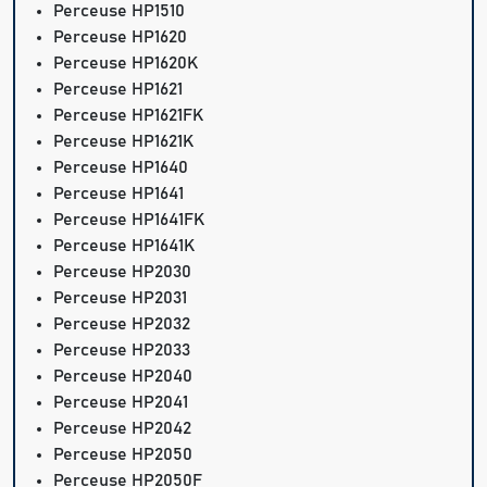
Perceuse HP1510
Perceuse HP1620
Perceuse HP1620K
Perceuse HP1621
Perceuse HP1621FK
Perceuse HP1621K
Perceuse HP1640
Perceuse HP1641
Perceuse HP1641FK
Perceuse HP1641K
Perceuse HP2030
Perceuse HP2031
Perceuse HP2032
Perceuse HP2033
Perceuse HP2040
Perceuse HP2041
Perceuse HP2042
Perceuse HP2050
Perceuse HP2050F