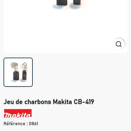
Jeu de charbons Makita CB-419
Référence :
0861