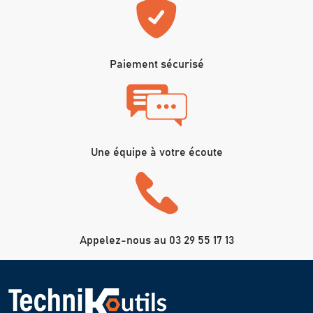
Paiement sécurisé
Une équipe à votre écoute
Appelez-nous au 03 29 55 17 13