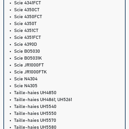
Scie 4341FCT
Scie 4350CT
Scie 4350FCT
Scie 4350T
Scie 4351CT
Scie 4351FCT
Scie 4390D
Scie BO5030
Scie BO5031K
Scie JR1000FT
Scie JR1000FTK
Scie N4304
Scie N4305
Taille-haies UH4850
Taille-haies UH4861; UH5261
Taille-haies UH5540
Taille-haies UH5550
Taille-haies UH5570
Taille-haies UH5580