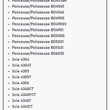
Ponceuse/Polisseuse BO4556K
Ponceuse/Polisseuse BO4565
Ponceuse/Polisseuse BO4566
Ponceuse/Polisseuse BO4900
Ponceuse/Polisseuse BO4900V
Ponceuse/Polisseuse BO4901
Ponceuse/Polisseuse BO5000
Ponceuse/Polisseuse BO5001
Ponceuse/Polisseuse BO5031
Ponceuse/Polisseuse BO6030
Scie 4304
Scie 4304T
Scie 4305
Scie 4305T
Scie 4306
Scie 4340CT
Scie 4340FCT
Scie 4340T
Scie 4341CT