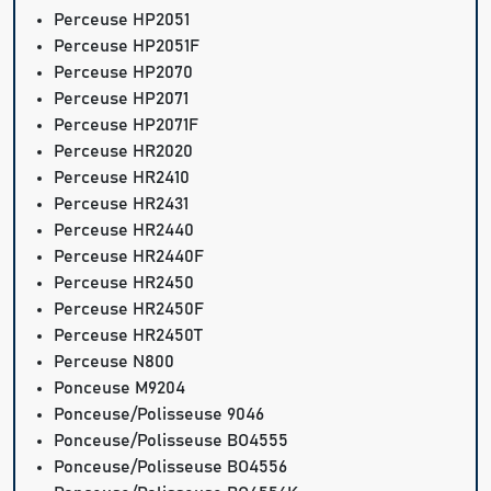
Perceuse HP2051
Perceuse HP2051F
Perceuse HP2070
Perceuse HP2071
Perceuse HP2071F
Perceuse HR2020
Perceuse HR2410
Perceuse HR2431
Perceuse HR2440
Perceuse HR2440F
Perceuse HR2450
Perceuse HR2450F
Perceuse HR2450T
Perceuse N800
Ponceuse M9204
Ponceuse/Polisseuse 9046
Ponceuse/Polisseuse BO4555
Ponceuse/Polisseuse BO4556