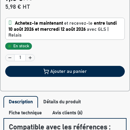
5,98 € HT
Achetez-le maintenant
et recevez-le
entre lundi
10 août 2026 et mercredi 12 août 2026
avec GLS |
Relais
En stock
Ajouter au panier
Description
Détails du produit
Fiche technique
Avis clients (6)
Compatible avec les références :