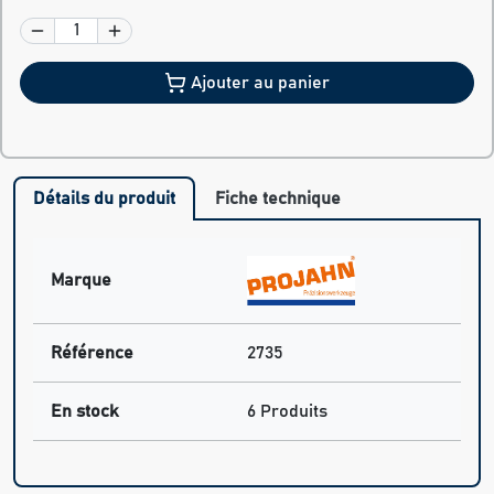
Ajouter au panier
Détails du produit
Fiche technique
Marque
Référence
2735
En stock
6 Produits