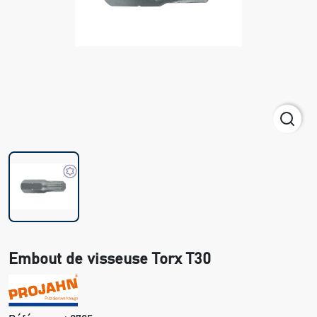
Embout de visseuse Torx T30