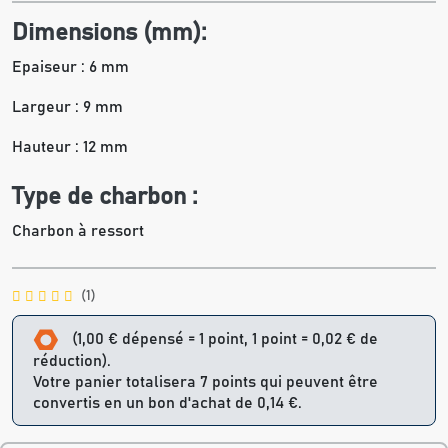
Dimensions (mm):
Epaiseur : 6 mm
Largeur : 9 mm
Hauteur : 12 mm
Type de charbon :
Charbon à ressort
(1)
(1,00 € dépensé = 1 point, 1 point = 0,02 € de
réduction).
Votre panier totalisera 7 points qui peuvent être
convertis en un bon d'achat de 0,14 €.