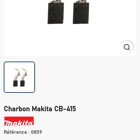
Charbon Makita CB-415
Référence :
0859