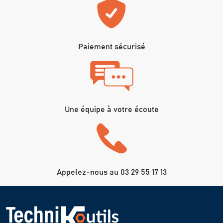
Paiement sécurisé
Une équipe à votre écoute
Appelez-nous au 03 29 55 17 13