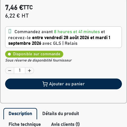
7,46 €
TTC
6,22 € HT
Commandez avant
8 heures et 41 minutes
et
recevez-le
entre vendredi 28 août 2026 et mardi 1
septembre 2026
avec GLS | Relais
Disponible sur commande
Sous réserve de disponibilité fournisseur
Ajouter au panier
Description
Détails du produit
Fiche technique
Avis clients (1)