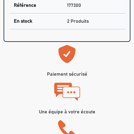
Référence
177300
En stock
2 Produits
Paiement sécurisé
Une équipe à votre écoute