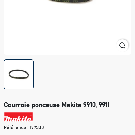
Courroie ponceuse Makita 9910, 9911
Référence :
177300