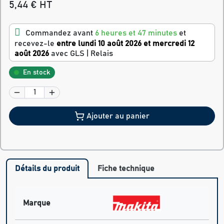
5,44 € HT
Commandez avant
6 heures et 47 minutes
et
recevez-le
entre lundi 10 août 2026 et mercredi 12
août 2026
avec GLS | Relais
En stock
Ajouter au panier
Détails du produit
Fiche technique
Marque